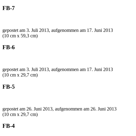
FB-7
gepostet am 3. Juli 2013, aufgenommen am 17. Juni 2013
(10 cm x 59,3 cm)
FB-6
gepostet am 3. Juli 2013, aufgenommen am 17. Juni 2013
(10 cm x 29,7 cm)
FB-5
gepostet am 26. Juni 2013, aufgenommen am 26. Juni 2013
(10 cm x 29,7 cm)
FB-4