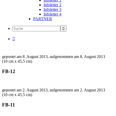
Infoletter 1
Infoletter 2
Infoletter 3
Infoletter 4
PARTNER

gepostet am 8. August 2013, aufgenommen am 8. August 2013
(10 cm x 45,5 cm)
FB-12
gepostet am 2. August 2013, aufgenommen am 2. August 2013
(10 cm x 45,5 cm)
FB-11