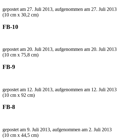
gepostet am 27. Juli 2013, aufgenommen am 27. Juli 2013
(10 cm x 30,2 cm)
FB-10
gepostet am 20. Juli 2013, aufgenommen am 20. Juli 2013
(10 cm x 75,8 cm)
FB-9
gepostet am 12. Juli 2013, aufgenommen am 12. Juli 2013
(10 cm x 92 cm)
FB-8
gepostet am 9. Juli 2013, aufgenommen am 2. Juli 2013
(10 cm x 44,5 cm)