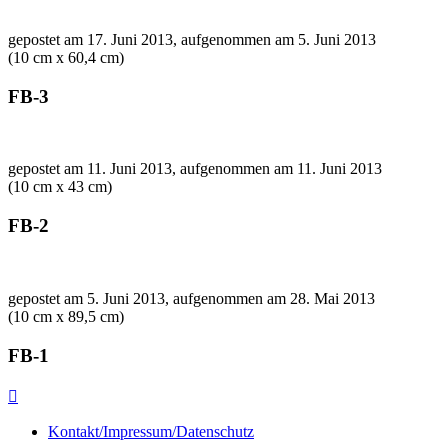
gepostet am 17. Juni 2013, aufgenommen am 5. Juni 2013
(10 cm x 60,4 cm)
FB-3
gepostet am 11. Juni 2013, aufgenommen am 11. Juni 2013
(10 cm x 43 cm)
FB-2
gepostet am 5. Juni 2013, aufgenommen am 28. Mai 2013
(10 cm x 89,5 cm)
FB-1

Kontakt/Impressum/Datenschutz