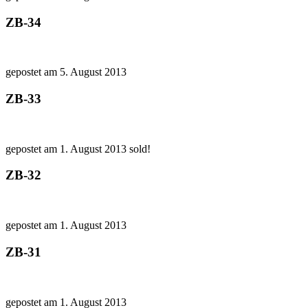
ZB-34
gepostet am 5. August 2013
ZB-33
gepostet am 1. August 2013
sold!
ZB-32
gepostet am 1. August 2013
ZB-31
gepostet am 1. August 2013