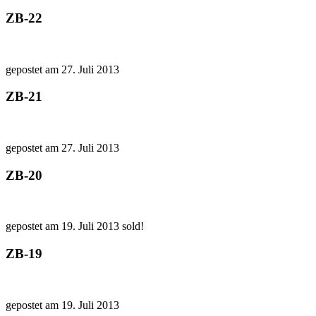
ZB-22
gepostet am 27. Juli 2013
ZB-21
gepostet am 27. Juli 2013
ZB-20
gepostet am 19. Juli 2013
sold!
ZB-19
gepostet am 19. Juli 2013