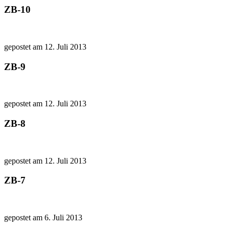
ZB-10
gepostet am 12. Juli 2013
ZB-9
gepostet am 12. Juli 2013
ZB-8
gepostet am 12. Juli 2013
ZB-7
gepostet am 6. Juli 2013