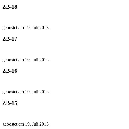
ZB-18
gepostet am 19. Juli 2013
ZB-17
gepostet am 19. Juli 2013
ZB-16
gepostet am 19. Juli 2013
ZB-15
gepostet am 19. Juli 2013