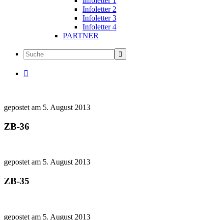
Infoletter 1
Infoletter 2
Infoletter 3
Infoletter 4
PARTNER

gepostet am 5. August 2013
ZB-36
gepostet am 5. August 2013
ZB-35
gepostet am 5. August 2013