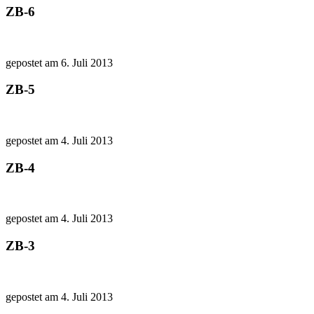
ZB-6
gepostet am 6. Juli 2013
ZB-5
gepostet am 4. Juli 2013
ZB-4
gepostet am 4. Juli 2013
ZB-3
gepostet am 4. Juli 2013