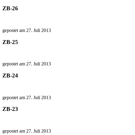
ZB-26
gepostet am 27. Juli 2013
ZB-25
gepostet am 27. Juli 2013
ZB-24
gepostet am 27. Juli 2013
ZB-23
gepostet am 27. Juli 2013