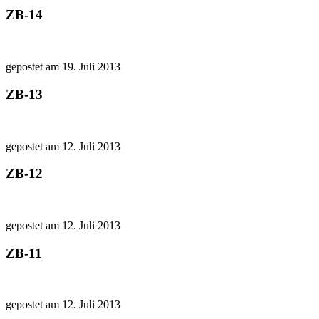
ZB-14
gepostet am 19. Juli 2013
ZB-13
gepostet am 12. Juli 2013
ZB-12
gepostet am 12. Juli 2013
ZB-11
gepostet am 12. Juli 2013