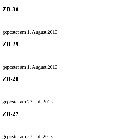
ZB-30
gepostet am 1. August 2013
ZB-29
gepostet am 1. August 2013
ZB-28
gepostet am 27. Juli 2013
ZB-27
gepostet am 27. Juli 2013