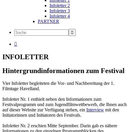
Infoletter 1
Infoletter 2
Infoletter 3
Infoletter 4
PARTNER

INFOLETTER
Hintergrundinformationen zum Festival
Vier Infoletter begleiteten die Vor- und Nachbereitung der 1.
Filmtage Havelland.
Infoletter Nr. 1 enthielt neben den Informationen zum
Festivalprogramm und zum Jugendfilmwettbewerb, die Ihnen auch
auf dieser Website zur Verfügung stehen, ein
Interview
mit den
Initiatorinnen und Initiatoren des Festivals.
Infoletter Nr. 2 erschien Mitte September. Darin gab es nähere
Informationen zu den einzelnen Programmblöcken des