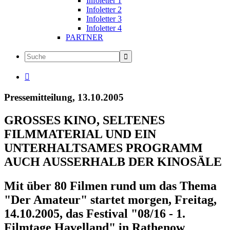
Infoletter 1
Infoletter 2
Infoletter 3
Infoletter 4
PARTNER

Pressemitteilung, 13.10.2005
GROSSES KINO, SELTENES
FILMMATERIAL UND EIN
UNTERHALTSAMES PROGRAMM
AUCH AUSSERHALB DER KINOSÄLE
Mit über 80 Filmen rund um das Thema
"Der Amateur" startet morgen, Freitag,
14.10.2005, das Festival "08/16 - 1.
Filmtage Havelland" in Rathenow