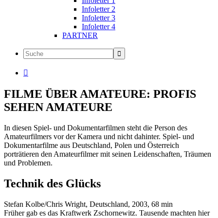
Infoletter 1
Infoletter 2
Infoletter 3
Infoletter 4
PARTNER

FILME ÜBER AMATEURE: PROFIS
SEHEN AMATEURE
In diesen Spiel- und Dokumentarfilmen steht die Person des
Amateurfilmers vor der Kamera und nicht dahinter. Spiel- und
Dokumentarfilme aus Deutschland, Polen und Österreich
porträtieren den Amateurfilmer mit seinen Leidenschaften, Träumen
und Problemen.
Technik des Glücks
Stefan Kolbe/Chris Wright, Deutschland, 2003, 68 min
Früher gab es das Kraftwerk Zschornewitz. Tausende machten hier