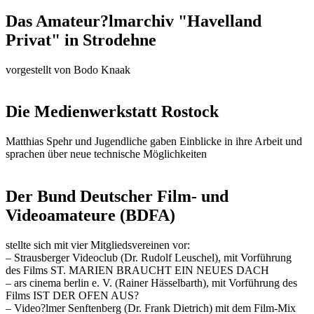
Das Amateur?lmarchiv "Havelland
Privat" in Strodehne
vorgestellt von Bodo Knaak
Die Medienwerkstatt Rostock
Matthias Spehr und Jugendliche gaben Einblicke in ihre Arbeit und
sprachen über neue technische Möglichkeiten
Der Bund Deutscher Film- und
Videoamateure (BDFA)
stellte sich mit vier Mitgliedsvereinen vor:
– Strausberger Videoclub (Dr. Rudolf Leuschel), mit Vorführung
des Films ST. MARIEN BRAUCHT EIN NEUES DACH
– ars cinema berlin e. V. (Rainer Hässelbarth), mit Vorführung des
Films IST DER OFEN AUS?
– Video?lmer Senftenberg (Dr. Frank Dietrich) mit dem Film-Mix