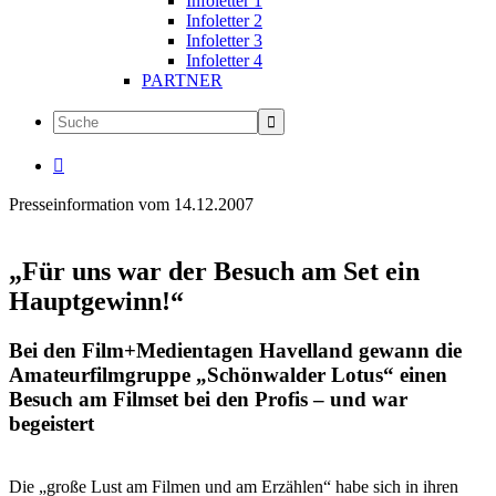
Infoletter 1
Infoletter 2
Infoletter 3
Infoletter 4
PARTNER

Presseinformation vom 14.12.2007
„Für uns war der Besuch am Set ein
Hauptgewinn!“
Bei den Film+Medientagen Havelland gewann die
Amateurfilmgruppe „Schönwalder Lotus“ einen
Besuch am Filmset bei den Profis – und war
begeistert
Die „große Lust am Filmen und am Erzählen“ habe sich in ihren