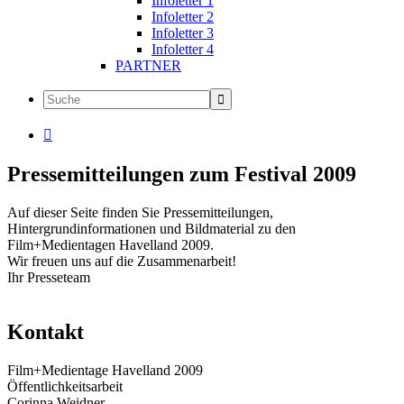
Infoletter 1
Infoletter 2
Infoletter 3
Infoletter 4
PARTNER

Pressemitteilungen zum Festival 2009
Auf dieser Seite finden Sie Pressemitteilungen,
Hintergrundinformationen und Bildmaterial zu den
Film+Medientagen Havelland 2009.
Wir freuen uns auf die Zusammenarbeit!
Ihr Presseteam
Kontakt
Film+Medientage Havelland 2009
Öffentlichkeitsarbeit
Corinna Weidner