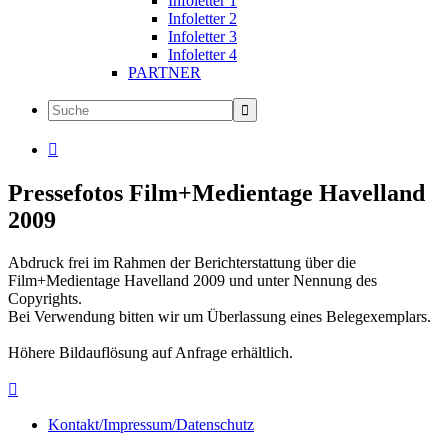
Infoletter 1
Infoletter 2
Infoletter 3
Infoletter 4
PARTNER

Pressefotos Film+Medientage Havelland
2009
Abdruck frei im Rahmen der Berichterstattung über die
Film+Medientage Havelland 2009 und unter Nennung des
Copyrights.
Bei Verwendung bitten wir um Überlassung eines Belegexemplars.
Höhere Bildauflösung auf Anfrage erhältlich.

Kontakt/Impressum/Datenschutz