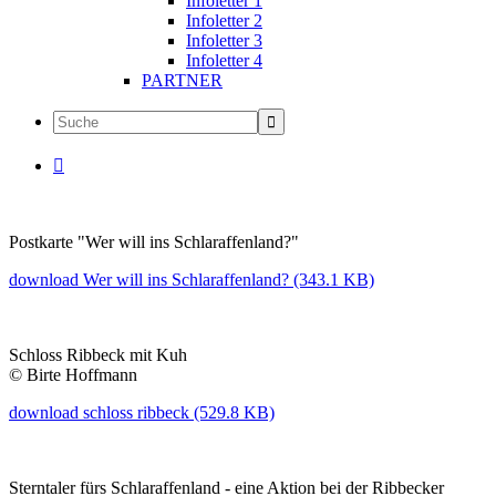
Infoletter 1
Infoletter 2
Infoletter 3
Infoletter 4
PARTNER

Postkarte "Wer will ins Schlaraffenland?"
download Wer will ins Schlaraffenland? (343.1 KB)
Schloss Ribbeck mit Kuh
© Birte Hoffmann
download schloss ribbeck (529.8 KB)
Sterntaler fürs Schlaraffenland - eine Aktion bei der Ribbecker