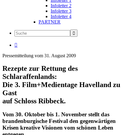
Infoletter 1
Infoletter 2
Infoletter 3
Infoletter 4
PARTNER

Pressemitteilung vom 31. August 2009
Rezepte zur Rettung des
Schlaraffenlands:
Die 3. Film+Medientage Havelland zu
Gast
auf Schloss Ribbeck.
Vom 30. Oktober bis 1. November stellt das
brandenburgische Festival den gegenwärtigen
Krisen kreative Visionen vom schönen Leben
entgegen.