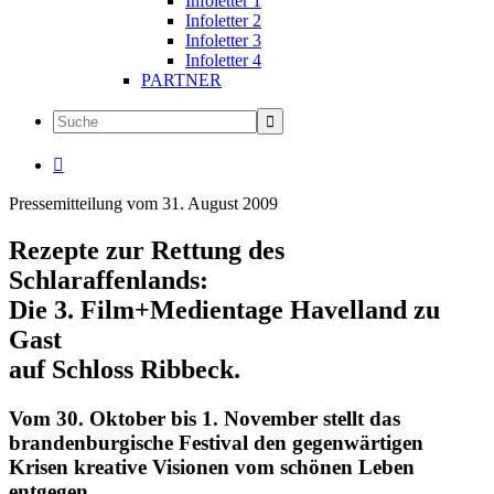
Infoletter 1
Infoletter 2
Infoletter 3
Infoletter 4
PARTNER

Pressemitteilung vom 31. August 2009
Rezepte zur Rettung des
Schlaraffenlands:
Die 3. Film+Medientage Havelland zu
Gast
auf Schloss Ribbeck.
Vom 30. Oktober bis 1. November stellt das
brandenburgische Festival den gegenwärtigen
Krisen kreative Visionen vom schönen Leben
entgegen.