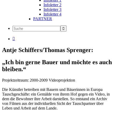
Infoletter 1
Infoletter 2
Infoletter 3
Infoletter 4
PARTNER

Antje Schiffers/Thomas Sprenger:
„Ich bin gerne Bauer und möchte es auch
bleiben.“
Projektzeitraum: 2000-2009 Videoprojektion
Die Künstler betreiben mit Bauern und Bäuerinnen in Europa
Tauschgeschäfte: ein Gemälde von ihrem Hof gegen ein Video, in
dem die Bewohner ihre Arbeit darstellen. So entstand ein Archiv
von Filmen aus der individuellen Sicht der Tauschpartner über
Leben und Arbeit auf dem Lande.