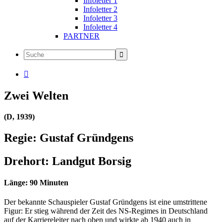
Infoletter 1
Infoletter 2
Infoletter 3
Infoletter 4
PARTNER

Zwei Welten
(D, 1939)
Regie: Gustaf Gründgens
Drehort: Landgut Borsig
Länge: 90 Minuten
Der bekannte Schauspieler Gustaf Gründgens ist eine umstrittene
Figur: Er stieg während der Zeit des NS-Regimes in Deutschland
auf der Karriereleiter nach oben und wirkte ab 1940 auch in