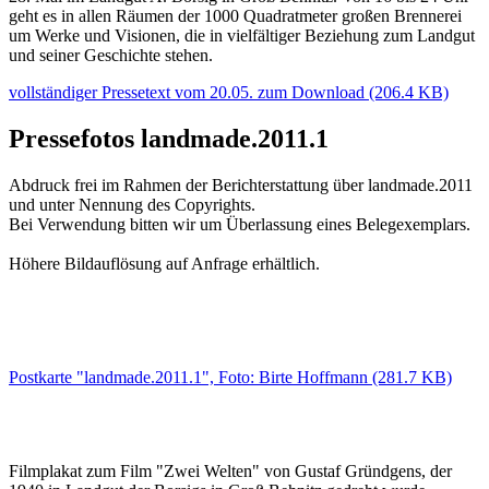
geht es in allen Räumen der 1000 Quadratmeter großen Brennerei
um Werke und Visionen, die in vielfältiger Beziehung zum Landgut
und seiner Geschichte stehen.
vollständiger Pressetext vom 20.05. zum Download (206.4 KB)
Pressefotos landmade.2011.1
Abdruck frei im Rahmen der Berichterstattung über landmade.2011
und unter Nennung des Copyrights.
Bei Verwendung bitten wir um Überlassung eines Belegexemplars.
Höhere Bildauflösung auf Anfrage erhältlich.
Postkarte "landmade.2011.1", Foto: Birte Hoffmann (281.7 KB)
Filmplakat zum Film "Zwei Welten" von Gustaf Gründgens, der