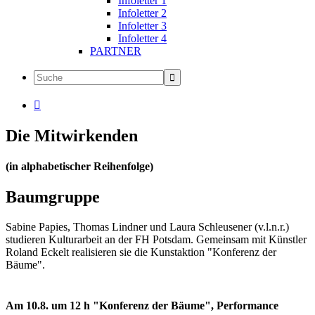
Infoletter 1
Infoletter 2
Infoletter 3
Infoletter 4
PARTNER

Die Mitwirkenden
(in alphabetischer Reihenfolge)
Baumgruppe
Sabine Papies, Thomas Lindner und Laura Schleusener (v.l.n.r.)
studieren Kulturarbeit an der FH Potsdam. Gemeinsam mit Künstler
Roland Eckelt realisieren sie die Kunstaktion "Konferenz der
Bäume".
Am 10.8. um 12 h "Konferenz der Bäume", Performance