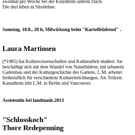
zweimal pro Woche bei der Künstlerin unterm Dach.
Die drei leben in Strodehne.
Samstag, 10.8., 20 h, Mitwirkung beim "Kartoffelabend" .
Laura Martinsen
(*1985) hat Kulturwissenschaften und Kulturarbeit studiert. Sie
beschäftigt sich mit dem Wandel von Naturbildern, mit urbanem
Gartenbau und der Kulturgeschichte des Gartens. L.M. arbeitet
freiberuflich für verschiedene Kultureinrichtungen. Als Teilzeit-
Kanadierin lebt L.M. in Berlin und Vancouver.
Assistentin bei landmade.2013
"Schlosskoch"
Thore Redepenning