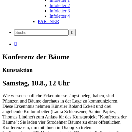
Infoletter 1
Infoletter 2
Infoletter 3
Infoletter 4
PARTNER

Konferenz der Bäume
Kunstaktion
Samstag, 10.8., 12 Uhr
Wie wissenschaftiche Erkenntnisse längst belegt haben, sind
Pflanzen und Bäume durchaus in der Lage zu kommunizieren.
Diese Erkenntnis nehmen Künstler Roland Eckelt und drei
angehende Kulturarbeiter (Laura Schleusener, Sabine Papies,
Thomas Lindner) zum Anlass für das Kunstprojekt "Konferenz der
Bäume": Sie laden vier Strodehner Bäume zu einer öffentlichen
Konferenz ein, um mit ihnen in Dialog zu treten.