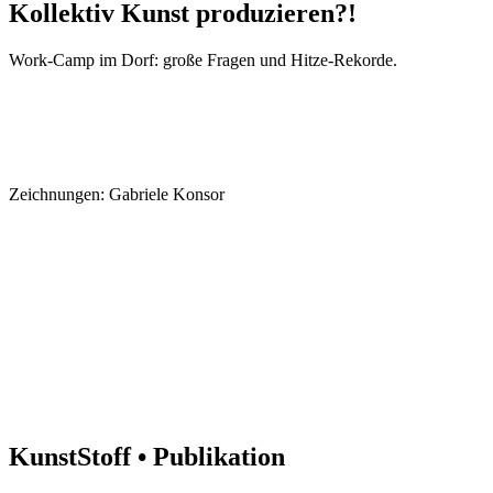
Kollektiv Kunst produzieren?!
Work-Camp im Dorf: große Fragen und Hitze-Rekorde.
Zeichnungen: Gabriele Konsor
KunstStoff • Publikation