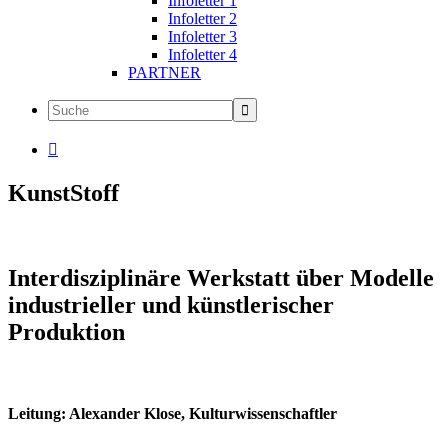
Infoletter 1
Infoletter 2
Infoletter 3
Infoletter 4
PARTNER

KunstStoff
Interdisziplinäre Werkstatt über Modelle
industrieller und künstlerischer
Produktion
Leitung: Alexander Klose, Kulturwissenschaftler