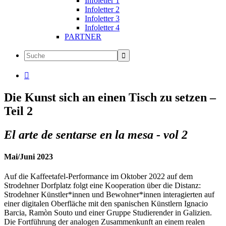
Infoletter 1
Infoletter 2
Infoletter 3
Infoletter 4
PARTNER

Die Kunst sich an einen Tisch zu setzen –
Teil 2
El arte de sentarse en la mesa - vol 2
Mai/Juni 2023
Auf die Kaffeetafel-Performance im Oktober 2022 auf dem
Strodehner Dorfplatz folgt eine Kooperation über die Distanz:
Strodehner Künstler*innen und Bewohner*innen interagierten auf
einer digitalen Oberfläche mit den spanischen Künstlern Ignacio
Barcia, Ramòn Souto und einer Gruppe Studierender in Galizien.
Die Fortführung der analogen Zusammenkunft an einem realen