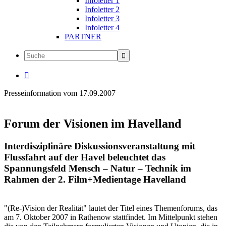
Infoletter 1
Infoletter 2
Infoletter 3
Infoletter 4
PARTNER

Presseinformation vom 17.09.2007
Forum der Visionen im Havelland
Interdisziplinäre Diskussionsveranstaltung mit
Flussfahrt auf der Havel beleuchtet das
Spannungsfeld Mensch – Natur – Technik im
Rahmen der 2. Film+Medientage Havelland
"(Re-)Vision der Realität" lautet der Titel eines Themenforums, das
am 7. Oktober 2007 in Rathenow stattfindet. Im Mittelpunkt stehen