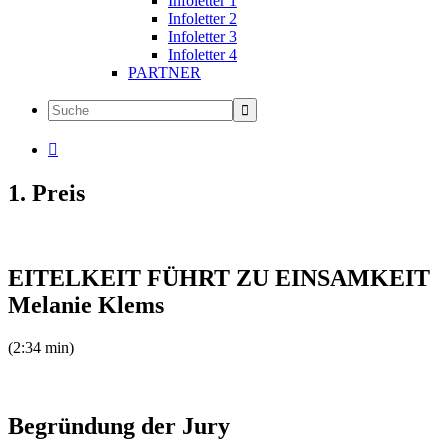
Infoletter 1
Infoletter 2
Infoletter 3
Infoletter 4
PARTNER

1. Preis
EITELKEIT FÜHRT ZU EINSAMKEIT
Melanie Klems
(2:34 min)
Begründung der Jury