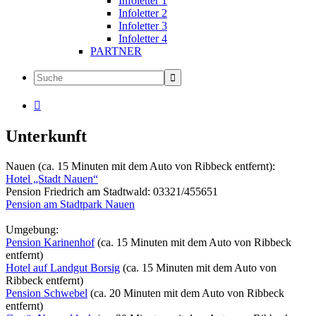
Infoletter 1
Infoletter 2
Infoletter 3
Infoletter 4
PARTNER

Unterkunft
Nauen (ca. 15 Minuten mit dem Auto von Ribbeck entfernt):
Hotel „Stadt Nauen“
Pension Friedrich am Stadtwald: 03321/455651
Pension am Stadtpark Nauen
Umgebung:
Pension Karinenhof
(ca. 15 Minuten mit dem Auto von Ribbeck
entfernt)
Hotel auf Landgut Borsig
(ca. 15 Minuten mit dem Auto von
Ribbeck entfernt)
Pension Schwebel
(ca. 20 Minuten mit dem Auto von Ribbeck
entfernt)