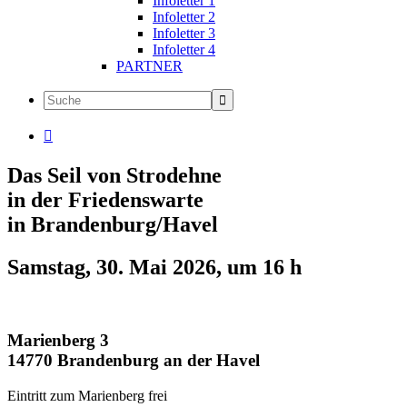
Infoletter 1
Infoletter 2
Infoletter 3
Infoletter 4
PARTNER

Das Seil von Strodehne
in der Friedenswarte
in Brandenburg/Havel
Samstag, 30. Mai 2026, um 16 h
Marienberg 3
14770 Brandenburg an der Havel
Eintritt zum Marienberg frei