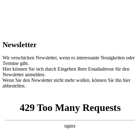
Newsletter
Wir verschicken Newsletter, wenn es interessante Neuigkeiten oder
Termine gibt.
Hier können Sie sich durch Eingeben Ihrer Emailadresse für den
Newsletter anmelden.
Wenn Sie den Newsletter nicht mehr wollen, können Sie ihn hier
abbestellen.