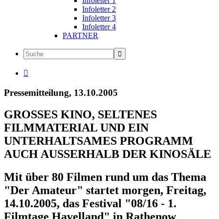
Infoletter 1
Infoletter 2
Infoletter 3
Infoletter 4
PARTNER

Pressemitteilung, 13.10.2005
GROSSES KINO, SELTENES
FILMMATERIAL UND EIN
UNTERHALTSAMES PROGRAMM
AUCH AUSSERHALB DER KINOSÄLE
Mit über 80 Filmen rund um das Thema
"Der Amateur" startet morgen, Freitag,
14.10.2005, das Festival "08/16 - 1.
Filmtage Havelland" in Rathenow