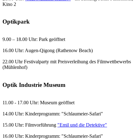
Kino 2
Optikpark
9.00 – 18.00 Uhr: Park geöffnet
16.00 Uhr: Augen-Qigong (Rathenow Beach)
22.00 Uhr Festivalparty mit Preisverleihung des Filmwettbewerbs
(Mühlenhof)
Optik Industrie Museum
11.00 - 17.00 Uhr: Museum geöffnet
14.00 Uhr: Kinderprogramm: "Schlaumeier-Safari"
15.00 Uhr: Filmvorführung
"Emil und die Detektive"
16.00 Uhr: Kinderprogramm: "Schlaumeier-Safari"