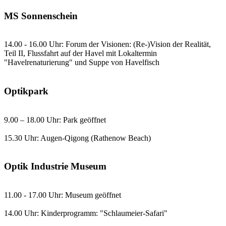
MS Sonnenschein
14.00 - 16.00 Uhr: Forum der Visionen: (Re-)Vision der Realität,
Teil II, Flussfahrt auf der Havel mit Lokaltermin
"Havelrenaturierung" und Suppe von Havelfisch
Optikpark
9.00 – 18.00 Uhr: Park geöffnet
15.30 Uhr: Augen-Qigong (Rathenow Beach)
Optik Industrie Museum
11.00 - 17.00 Uhr: Museum geöffnet
14.00 Uhr: Kinderprogramm: "Schlaumeier-Safari"