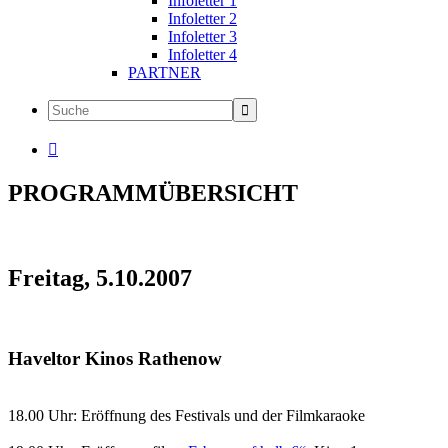
Infoletter 1
Infoletter 2
Infoletter 3
Infoletter 4
PARTNER

PROGRAMMÜBERSICHT
Freitag, 5.10.2007
Haveltor Kinos Rathenow
18.00 Uhr: Eröffnung des Festivals und der Filmkaraoke