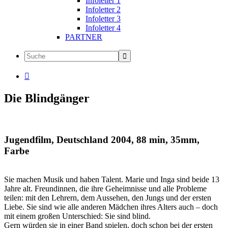
Infoletter 1
Infoletter 2
Infoletter 3
Infoletter 4
PARTNER

Die Blindgänger
Jugendfilm, Deutschland 2004, 88 min, 35mm,
Farbe
Sie machen Musik und haben Talent. Marie und Inga sind beide 13
Jahre alt. Freundinnen, die ihre Geheimnisse und alle Probleme
teilen: mit den Lehrern, dem Aussehen, den Jungs und der ersten
Liebe. Sie sind wie alle anderen Mädchen ihres Alters auch – doch
mit einem großen Unterschied: Sie sind blind.
Gern würden sie in einer Band spielen, doch schon bei der ersten